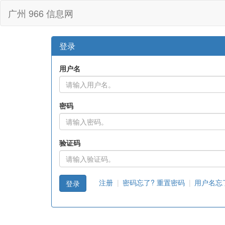
广州 966 信息网