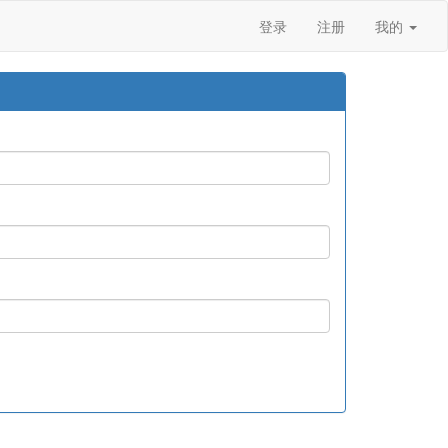
登录
注册
我的