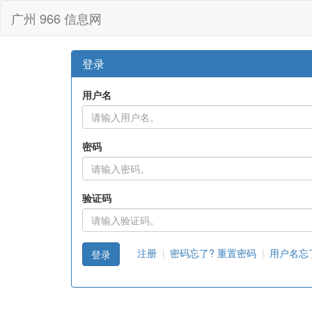
广州 966 信息网