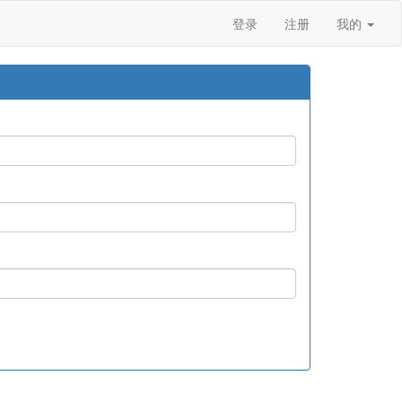
登录
注册
我的