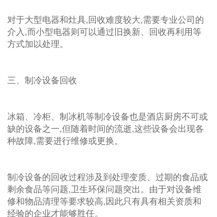
对于大型电器和灶具,回收难度较大,需要专业公司的
介入,而小型电器则可以通过旧换新、回收再利用等
方式加以处理。
三、制冷设备回收
冰箱、冷柜、制冰机等制冷设备也是酒店厨房不可或
缺的设备之一,但随着时间的流逝,这些设备会出现各
种故障,需要进行维修或更换。
制冷设备的回收过程涉及到处理变质、过期的食品或
剩余食品等问题,卫生环保问题突出。由于对设备维
修和物品清理等要求较高,因此只有具有相关资质和
经验的企业才能够胜任。