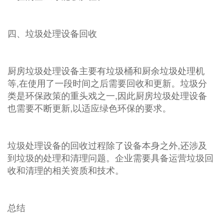
四、垃圾处理设备回收
厨房垃圾处理设备主要有垃圾桶和厨余垃圾处理机
等,在使用了一段时间之后需要回收和更新。垃圾分
类是环保政策的重头戏之一,因此厨房垃圾处理设备
也需要不断更新,以适应绿色环保的要求。
垃圾处理设备的回收过程除了设备本身之外,还涉及
到垃圾的处理和清理问题。企业需要具备运营垃圾回
收和清理的相关资质和技术。
总结