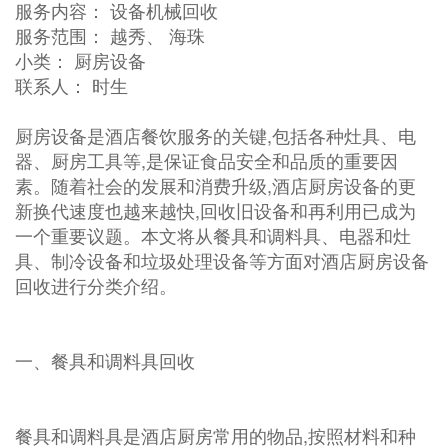
服务内容： 设备机械回收
服务范围： 越秀、 海珠
小类： 厨房设备
联系人： 时生
厨房设备是酒店餐饮服务的关键,包括各种灶具、电
器、厨房工具等,是保证食品安全和品质的重要因
素。随着社会的发展和消费升级,酒店厨房设备的更
新换代速度也越来越快,回收旧设备和再利用已成为
一个重要议题。本文将从餐具和调料具、电器和灶
具、制冷设备和垃圾处理设备等方面对酒店厨房设备
回收进行分类介绍。
一、餐具和调料具回收
餐具和调料具是酒店厨房常用的物品,按照材料和种