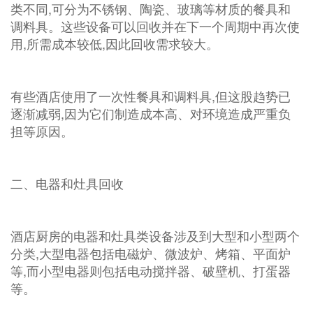
类不同,可分为不锈钢、陶瓷、玻璃等材质的餐具和
调料具。这些设备可以回收并在下一个周期中再次使
用,所需成本较低,因此回收需求较大。
有些酒店使用了一次性餐具和调料具,但这股趋势已
逐渐减弱,因为它们制造成本高、对环境造成严重负
担等原因。
二、电器和灶具回收
酒店厨房的电器和灶具类设备涉及到大型和小型两个
分类,大型电器包括电磁炉、微波炉、烤箱、平面炉
等,而小型电器则包括电动搅拌器、破壁机、打蛋器
等。