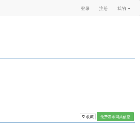
登录
注册
我的
收藏
免费发布同类信息