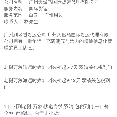
公司名称： 广州天然马国际货运代理有限公司
服务内容： 国际货运
服务范围： 白云、 广州周边
联系人： 林先生
广州到老挝货运公司,广州天然马国际货运代理有限
公司拥有一批年轻、充满朝气与活力的精通信息化管
理的员工队伍。
老挝万象陆运时效:广州装柜起5-7天 双清关包税到门
老挝万象海运时效:广州装柜起9-12天 双清关包税到
门
1.广州到老挝(万象)快递专线,双清,包税到门,一口价
全包; 此路线适合于走小货;