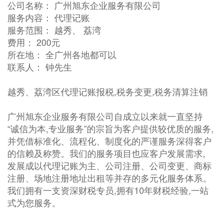
公司名称： 广州旭东企业服务有限公司
服务内容： 代理记账
服务范围： 越秀、 荔湾
费用： 200元
所在地： 全广州各地都可以
联系人： 钟先生
越秀、荔湾区代理记账报税,税务变更,税务清算注销
广州旭东企业服务有限公司自成立以来就一直坚持
“诚信为本,专业服务”的宗旨为客户提供较优质的服务,
并凭借标准化、流程化、制度化的严谨服务深得客户
的信赖及称赞。我们的服务项目也应客户发展需求,
发展成以代理记账为主、公司注册、公司变更、商标
注册、场地注册地址出租等并存的多元化服务体系。
我们拥有一支资深财税专员,拥有10年财税经验,一站
式为您服务。