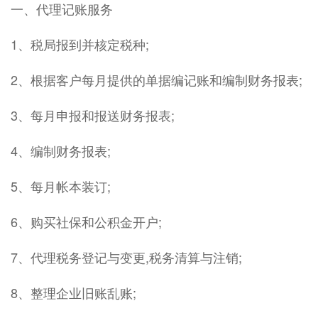
一、代理记账服务
1、税局报到并核定税种;
2、根据客户每月提供的单据编记账和编制财务报表;
3、每月申报和报送财务报表;
4、编制财务报表;
5、每月帐本装订;
6、购买社保和公积金开户;
7、代理税务登记与变更,税务清算与注销;
8、整理企业旧账乱账;