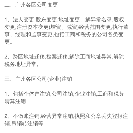
二、广州各区公司变更
1、法人变更,股东变更,地址变更、解异常名录,股权
变更,注册资本变更(增资、减资)经营范围变更,执行董
事、经理和监事变更,包括工商和税务的公司各类变
更。
2、跨区地址迁移,档案迁移,解除工商地址异常,解除
税务地址异常。
三、广州各区公司(企业)注销
1、包括个体户注销,公司注销,企业注销,工商和税务
清算注销
2、不做账注销,经营异常注销,执照和公章丢失登报注
销,吊销转注销等