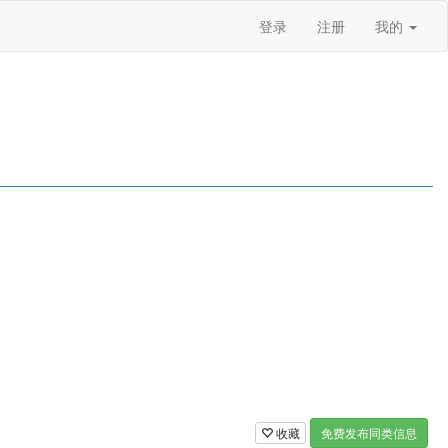
登录
注册
我的
收藏
免费发布同类信息