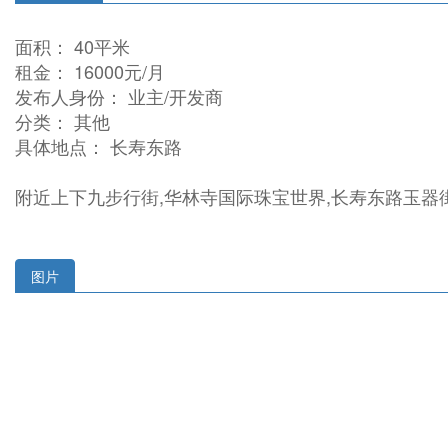
面积： 40平米
租金： 16000元/月
发布人身份： 业主/开发商
分类： 其他
具体地点： 长寿东路
附近上下九步行街,华林寺国际珠宝世界,长寿东路玉器
图片