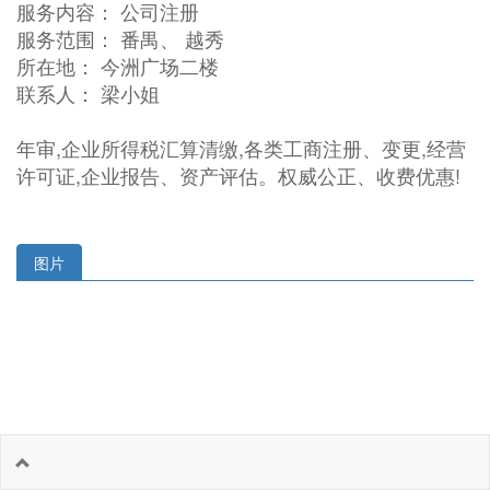
服务内容： 公司注册
服务范围： 番禺、 越秀
所在地： 今洲广场二楼
联系人： 梁小姐
年审,企业所得税汇算清缴,各类工商注册、变更,经营
许可证,企业报告、资产评估。权威公正、收费优惠!
图片