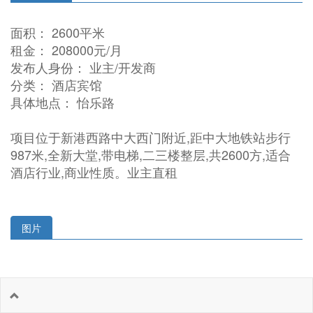
面积： 2600平米
租金： 208000元/月
发布人身份： 业主/开发商
分类： 酒店宾馆
具体地点： 怡乐路
项目位于新港西路中大西门附近,距中大地铁站步行
987米,全新大堂,带电梯,二三楼整层,共2600方,适合
酒店行业,商业性质。业主直租
图片