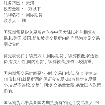
服务范围： 天河
投资金额： 1万以下
品牌名称： 国际期货
联系人： 刘
国际期货是指交易所建立在中国大陆以外的期货交
易,以美国,英国,新加坡等交易所内的产品为常见交易
期货合约。
首先表现在手续费方面,国际期货手续费较低,双边收
费,有灵活性,国内期货手续费较高,操作比较慎重。
国内期货交易时间是4小时,交易门槛低,资金便捷,5-
10倍杠杆(就是所谓的保证金交易),缺点相对交易量
小,交易不连续,交易时间短,交易量受限,易受国内政策
影响。
国际期货几乎具备国内期货所有的优点,交易量大,24