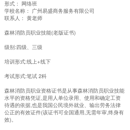
形式： 网络班
学校名称： 广州易盛商务服务有限公司
联系人： 黄老师
森林消防员职业技能(老版证书)
级别:四级、三级
培训形式:线上+线下
考试形式:笔试 2科
森林消防员职业资格证书是从事森林消防员职业技能
水平的资格凭证,是用人单位录用、使用和确定工资
待遇的依据,也是我国公民境外就业、输出劳务法律
公正的有效证件(该证书可全国通用,无需年审,终身有
效)。