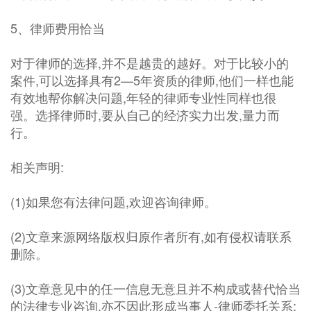
5、律师费用恰当
对于律师的选择,并不是越贵的越好。对于比较小的
案件,可以选择具有2—5年资质的律师,他们一样也能
有效地帮你解决问题,年轻的律师专业性同样也很
强。选择律师时,要从自己的经济实力出发,量力而
行。
相关声明:
(1)如果您有法律问题,欢迎咨询律师。
(2)文章来源网络版权归原作者所有,如有侵权请联系
删除。
(3)文章意见中的任一信息无意且并不构成或替代恰当
的法律专业咨询,亦不因此形成当事人-律师委托关系;