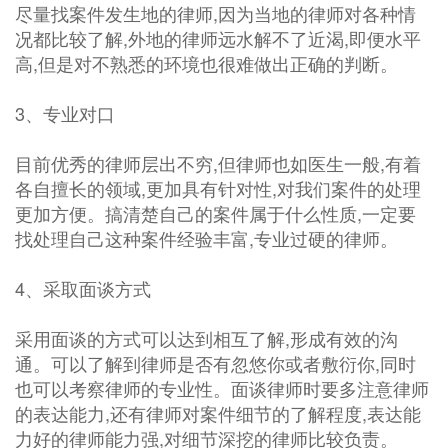
尽量找案件发生地的律师,因为当地的律师对各种情
况都比较了解,外地的律师远水解不了近渴,即便水平
高,但是对不熟悉的环境也很难做出正确的判断。
3、专业对口
目前优秀的律师层出不穷,但律师也如医生一般,有着
各自擅长的领域,更加具有针对性,对我们案件的处理
更加方便。搞清楚自己的案件属于什么性质,一定要
找处理自己这种案件经验丰富,专业过硬的律师。
4、采取面谈方式
采用面谈的方式可以达到相互了解,形成有效的沟
通。可以了解到律师是否有忽悠你或者敷衍你,同时
也可以考察律师的专业性。面谈律师时要多注意律师
的表达能力,还有律师对案件细节的了解程度,表达能
力好的律师能力强,对细节深挖的律师比较负责。