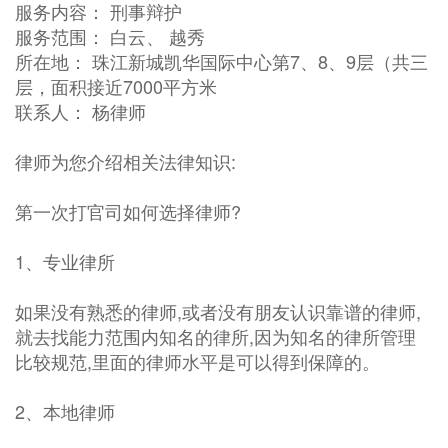
服务内容： 刑事辩护
服务范围： 白云、 越秀
所在地： 珠江新城凯华国际中心第7、8、9层（共三
层，面积接近7000平方米
联系人： 杨律师
律师为您介绍相关法律知识:
第一次打官司如何选择律师?
1、专业律所
如果没有熟悉的律师,或者没有朋友认识靠谱的律师,
就去找能力范围内知名的律所,因为知名的律所管理
比较规范,里面的律师水平是可以得到保障的。
2、本地律师