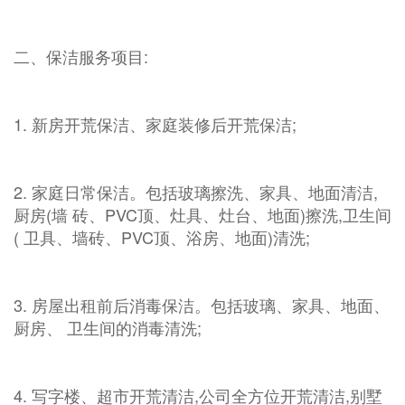
二、保洁服务项目:
1. 新房开荒保洁、家庭装修后开荒保洁;
2. 家庭日常保洁。包括玻璃擦洗、家具、地面清洁,
厨房(墙 砖、PVC顶、灶具、灶台、地面)擦洗,卫生间
( 卫具、墙砖、PVC顶、浴房、地面)清洗;
3. 房屋出租前后消毒保洁。包括玻璃、家具、地面、
厨房、 卫生间的消毒清洗;
4. 写字楼、超市开荒清洁,公司全方位开荒清洁,别墅