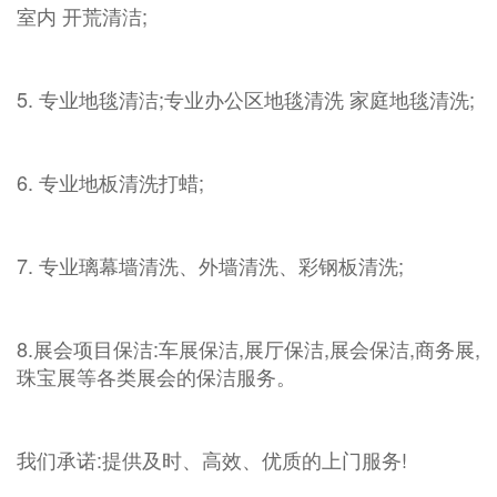
室内 开荒清洁;
5. 专业地毯清洁;专业办公区地毯清洗 家庭地毯清洗;
6. 专业地板清洗打蜡;
7. 专业璃幕墙清洗、外墙清洗、彩钢板清洗;
8.展会项目保洁:车展保洁,展厅保洁,展会保洁,商务展,
珠宝展等各类展会的保洁服务。
我们承诺:提供及时、高效、优质的上门服务!