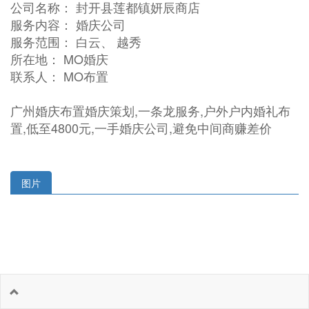
公司名称： 封开县莲都镇妍辰商店
服务内容： 婚庆公司
服务范围： 白云、 越秀
所在地： MO婚庆
联系人： MO布置
广州婚庆布置婚庆策划,一条龙服务,户外户内婚礼布
置,低至4800元,一手婚庆公司,避免中间商赚差价
图片