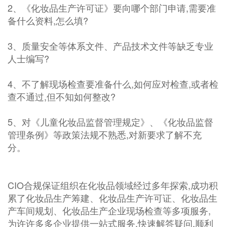
2、《化妆品生产许可证》要向哪个部门申请,需要准
备什么资料,怎么填?
3、质量安全等体系文件、产品技术文件等缺乏专业
人士编写?
4、不了解现场检查要准备什么,如何应对检查,或者检
查不通过,但不知如何整改?
5、对《儿童化妆品监督管理规定》、《化妆品监督
管理条例》等政策法规不熟悉,对新要求了解不充
分。
CIO合规保证组织在化妆品领域经过多年探索,成功积
累了化妆品生产筹建、化妆品生产许可证、化妆品生
产车间规划、化妆品生产企业现场检查等多项服务,
为许许多多企业提供一站式服务,快速解答疑问,顺利