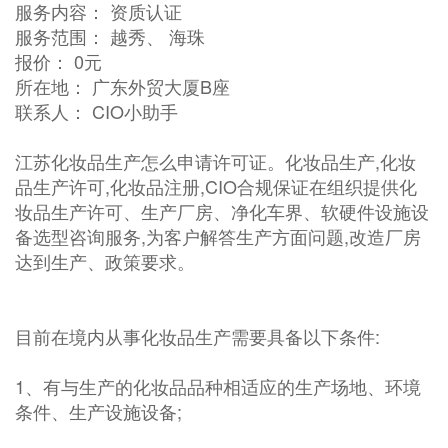
服务内容： 资质认证
服务范围： 越秀、 海珠
报价： 0元
所在地： 广东外贸大厦B座
联系人： CIO小助手
江苏化妆品生产怎么申请许可证。化妆品生产,化妆
品生产许可,化妆品注册,CIO合规保证在组织提供化
妆品生产许可、生产厂房、净化车界、软硬件设施设
备选型咨询服务,为客户解答生产方面问题,改造厂房
达到生产、政策要求。
目前在境内从事化妆品生产需要具备以下条件:
1、有与生产的化妆品品种相适应的生产场地、环境
条件、生产设施设备;