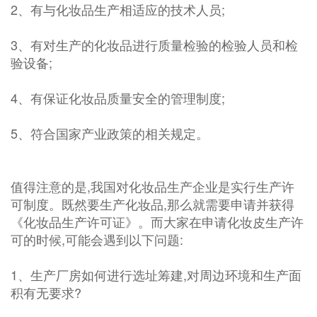
2、有与化妆品生产相适应的技术人员;
3、有对生产的化妆品进行质量检验的检验人员和检
验设备;
4、有保证化妆品质量安全的管理制度;
5、符合国家产业政策的相关规定。
值得注意的是,我国对化妆品生产企业是实行生产许
可制度。既然要生产化妆品,那么就需要申请并获得
《化妆品生产许可证》。而大家在申请化妆皮生产许
可的时候,可能会遇到以下问题:
1、生产厂房如何进行选址筹建,对周边环境和生产面
积有无要求?