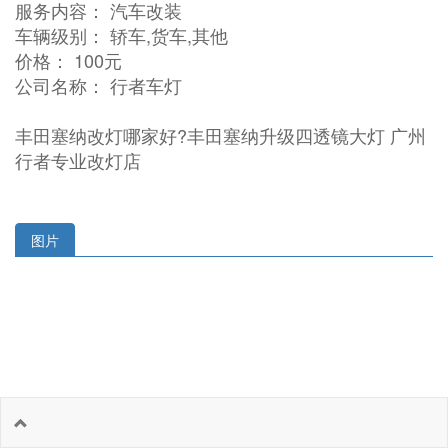
服务内容： 汽车改装
车辆级别： 轿车,货车,其他
价格： 100元
公司名称： 行者车灯
丰田塞纳改灯哪家好?丰田塞纳升级四透镜大灯 广州
行者专业改灯店
图片