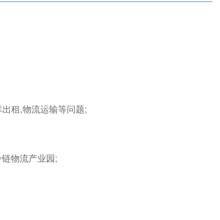
库出租,物流运输等问题;
冷链物流产业园;