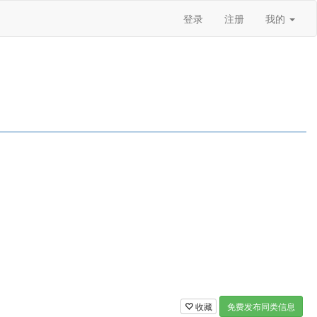
登录
注册
我的
收藏
免费发布同类信息