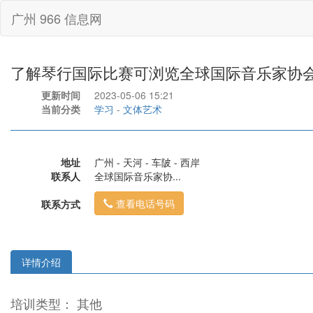
广州 966 信息网
了解琴行国际比赛可浏览全球国际音乐家协
更新时间
2023-05-06 15:21
当前分类
学习
-
文体艺术
地址
广州 - 天河 - 车陂 - 西岸
联系人
全球国际音乐家协...
查看电话号码
联系方式
详情介绍
培训类型： 其他