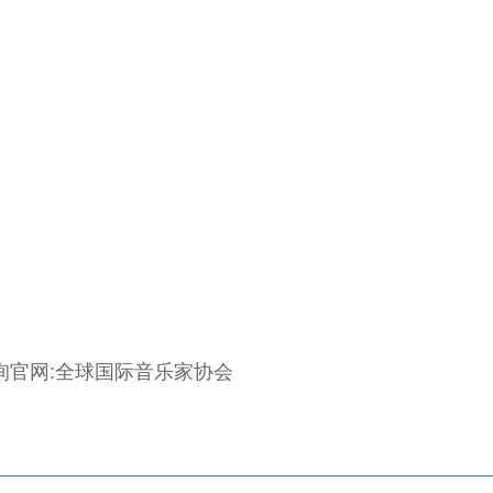
询官网:全球国际音乐家协会