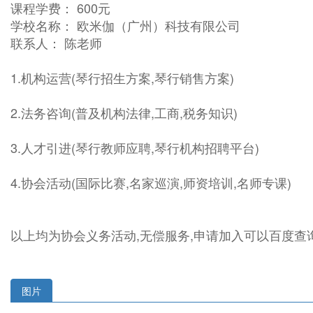
课程学费： 600元
学校名称： 欧米伽（广州）科技有限公司
联系人： 陈老师
1.机构运营(琴行招生方案,琴行销售方案)
2.法务咨询(普及机构法律,工商,税务知识)
3.人才引进(琴行教师应聘,琴行机构招聘平台)
4.协会活动(国际比赛,名家巡演,师资培训,名师专课)
以上均为协会义务活动,无偿服务,申请加入可以百度查
图片