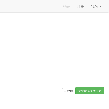
登录
注册
我的
收藏
免费发布同类信息