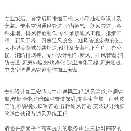
专业饭店、食堂后厨排烟工程,大小型油烟罩设计及
安装。专业空调通风管道,室内换气、新风管道、各
种排烟、排风管道制作,专业承接通风工程、排烟工
程、新风工程、厨房通风设备、通风管道定做安装、
大小型美食城公共烟道,设计及安装地下车库、办公
楼、消防排烟等。专业设计制作,新风、排风管道,消
防管道,厨房排烟,烧烤净化,除尘净化工程,厨房烟道,
中央空调通风管道制作加工安装。
专业设计加工安装大中小通风工程,通风管道,空调管
道,焊烟除尘,消音除尘管道保温,专业生产加工白铁皮
管道,不锈钢排烟罩管道,各种通风管道,安装设计油烟
管道白铁设备通风系统工程。
请您在接受平台商家提供的服务前,注意核对商家的