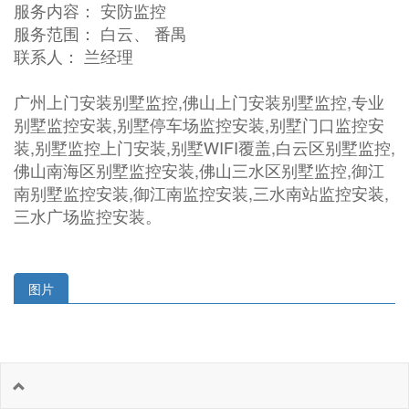
服务内容： 安防监控
服务范围： 白云、 番禺
联系人： 兰经理
广州上门安装别墅监控,佛山上门安装别墅监控,专业
别墅监控安装,别墅停车场监控安装,别墅门口监控安
装,别墅监控上门安装,别墅WIFI覆盖,白云区别墅监控,
佛山南海区别墅监控安装,佛山三水区别墅监控,御江
南别墅监控安装,御江南监控安装,三水南站监控安装,
三水广场监控安装。
图片