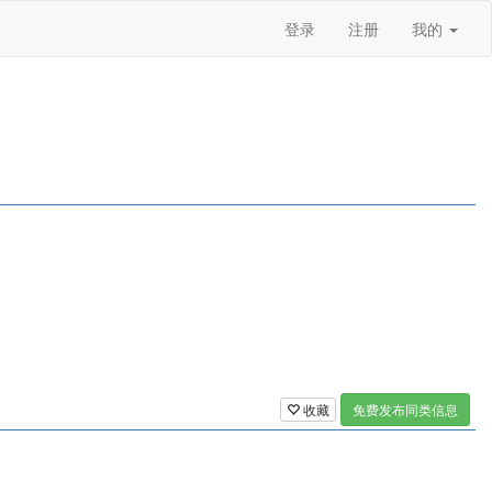
登录
注册
我的
收藏
免费发布同类信息