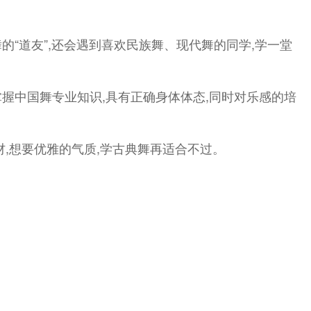
“道友”,还会遇到喜欢民族舞、现代舞的同学,学一堂
握中国舞专业知识,具有正确身体体态,同时对乐感的培
,想要优雅的气质,学古典舞再适合不过。