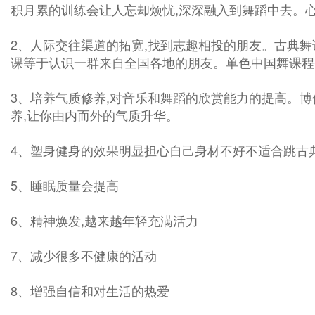
积月累的训练会让人忘却烦忧,深深融入到舞蹈中去。心
2、人际交往渠道的拓宽,找到志趣相投的朋友。古典舞
课等于认识一群来自全国各地的朋友。单色中国舞课程
3、培养气质修养,对音乐和舞蹈的欣赏能力的提高。博
养,让你由内而外的气质升华。
4、塑身健身的效果明显担心自己身材不好不适合跳古典
5、睡眠质量会提高
6、精神焕发,越来越年轻充满活力
7、减少很多不健康的活动
8、增强自信和对生活的热爱