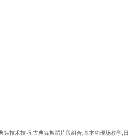
典舞技术技巧,古典舞舞蹈片段组合,基本功现场教学,日