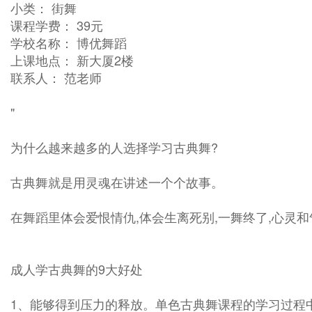
小类： 街舞
课程学费： 39元
学校名称： 博优舞蹈
上课地点： 新大厦2楼
联系人： 范老师
"
为什么越来越多的人选择学习古典舞?
古典舞就是用灵魂在讲述一个个故事。
在舞蹈里体会爱恨情仇,体会生离死别,一舞终了,心灵
成人学古典舞的9大好处
1、能够得到压力的释放。单色古典舞课程的学习过程中