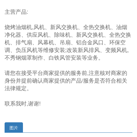
主营产品:
烧烤油烟机,风机、新风交换机、全热交换机、油烟
净化器、供应风机、除味机、新风交换机、全热交换
机、排气扇、风幕机、吊扇、铝合金风口、环保空
调、负压风机等维修安装;改装新风排风、变频风机,
不秀钢烟罩制作、白铁风管安装等业务。
请您在接受平台商家提供的服务前,注意核对商家的
身份并提前确认商家提供的产品/服务是否符合相关
法律规定。
联系我时,谢谢!
图片